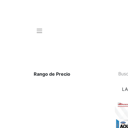
Rango de Precio
LA