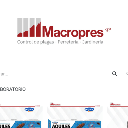
BORATORIO