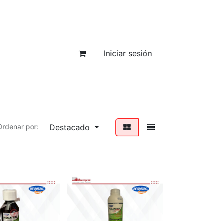
Iniciar sesión
Destacado
Ordenar por: