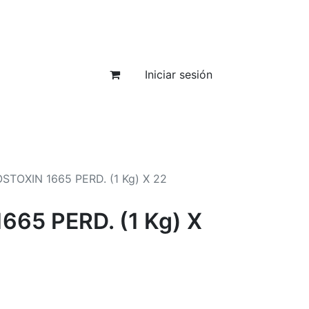
Iniciar sesión
STOXIN 1665 PERD. (1 Kg) X 22
65 PERD. (1 Kg) X