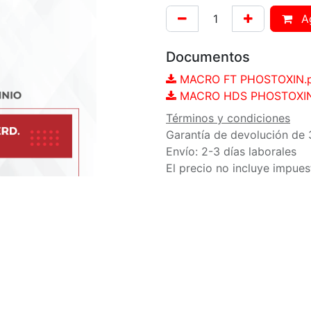
Ag
Documentos
MACRO FT PHOSTOXIN.p
MACRO HDS PHOSTOXIN 
Términos y condiciones
Garantía de devolución de 
Envío: 2-3 días laborales
El precio no incluye impues