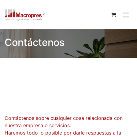
Contáctenos
Contáctenos sobre cualquier cosa relacionada con
nuestra empresa o servicios.
Haremos todo lo posible por darle respuestas a la