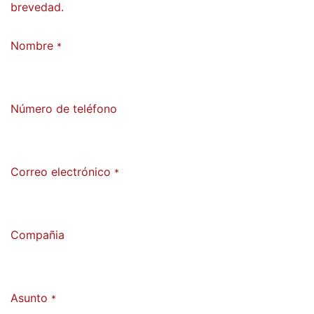
brevedad.
Nombre
*
Número de teléfono
Correo electrónico
*
Compañia
Asunto
*