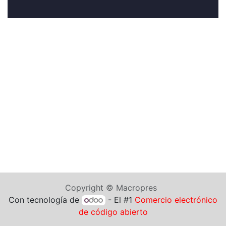
Copyright © Macropres
Con tecnología de
- El #1
Comercio electrónico
de código abierto