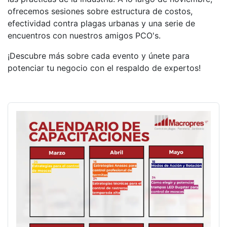
ofrecemos sesiones sobre estructura de costos,
efectividad contra plagas urbanas y una serie de
encuentros con nuestros amigos PCO's.
¡Descubre más sobre cada evento y únete para
potenciar tu negocio con el respaldo de expertos!