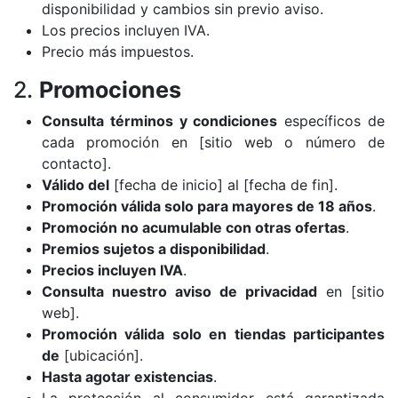
disponibilidad y cambios sin previo aviso.
Los precios incluyen IVA.
Precio más impuestos.
2.
Promociones
Consulta términos y condiciones
específicos de
cada promoción en [sitio web o número de
contacto].
Válido del
[fecha de inicio] al [fecha de fin].
Promoción válida solo para mayores de 18 años
.
Promoción no acumulable con otras ofertas
.
Premios sujetos a disponibilidad
.
Precios incluyen IVA
.
Consulta nuestro aviso de privacidad
en [sitio
web].
Promoción válida solo en tiendas participantes
de
[ubicación].
Hasta agotar existencias
.