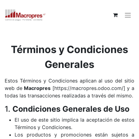
Términos y Condiciones
Generales
Estos Términos y Condiciones aplican al uso del sitio
web de
Macropres
[
https://macropres.odoo.com/
] y a
todas las transacciones realizadas a través del mismo.
1.
Condiciones Generales de Uso
El uso de este sitio implica la aceptación de estos
Términos y Condiciones.
Los productos y promociones están sujetos a