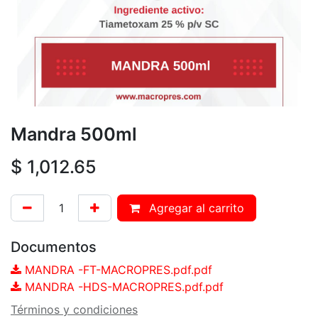
Mandra 500ml
$
1,012.65
Agregar al carrito
Documentos
MANDRA -FT-MACROPRES.pdf.pdf
MANDRA -HDS-MACROPRES.pdf.pdf
Términos y condiciones