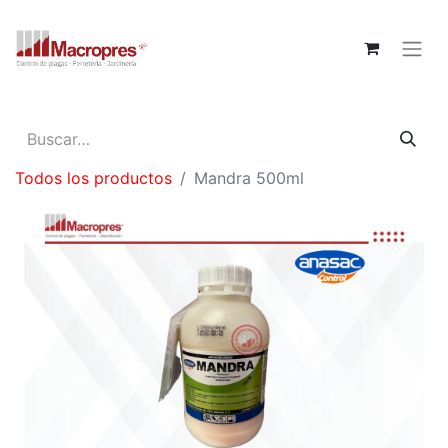
Todos los productos
Mandra 500ml