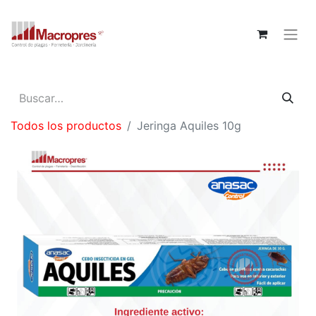
Todos los productos
Jeringa Aquiles 10g