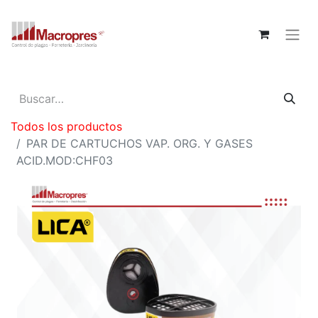
Todos los productos
PAR DE CARTUCHOS VAP. ORG. Y GASES
ACID.MOD:CHF03