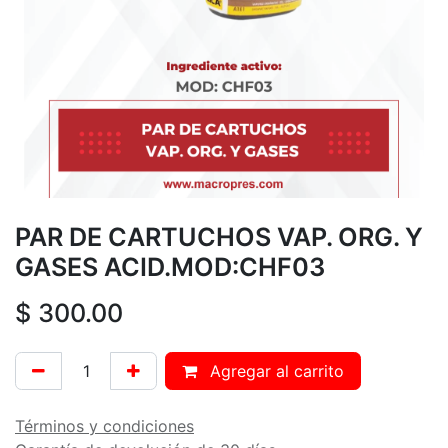
PAR DE CARTUCHOS VAP. ORG. Y
GASES ACID.MOD:CHF03
$
300.00
Agregar al carrito
Términos y condiciones