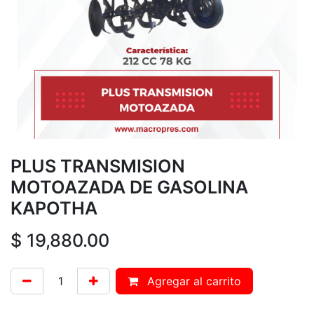
PLUS TRANSMISION
MOTOAZADA DE GASOLINA
KAPOTHA
$
19,880.00
Agregar al carrito