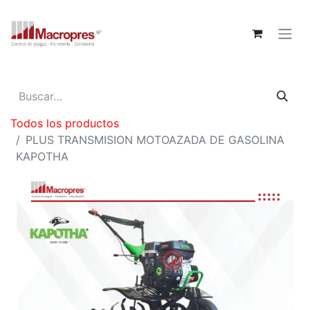
Todos los productos
PLUS TRANSMISION MOTOAZADA DE GASOLINA
KAPOTHA