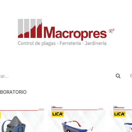
BORATORIO