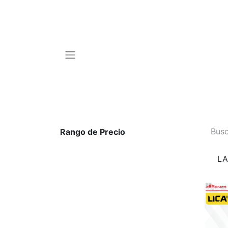
Rango de Precio
LA