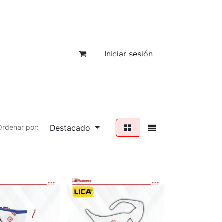
Iniciar sesión
Destacado
Ordenar por: