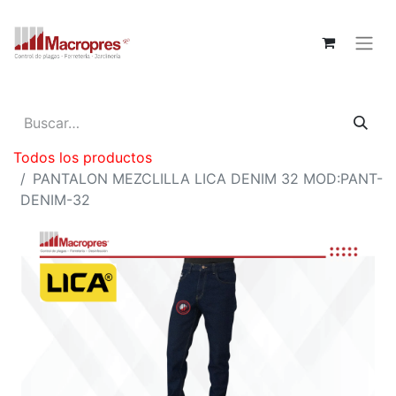
Todos los productos
PANTALON MEZCLILLA LICA DENIM 32 MOD:PANT-
DENIM-32