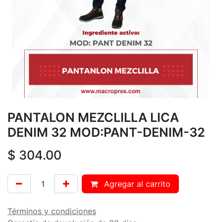
PANTALON MEZCLILLA LICA
DENIM 32 MOD:PANT-DENIM-32
$
304.00
Agregar al carrito
Términos y condiciones