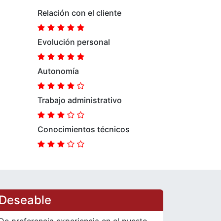
Relación con el cliente
Evolución personal
Autonomía
Trabajo administrativo
Conocimientos técnicos
Deseable