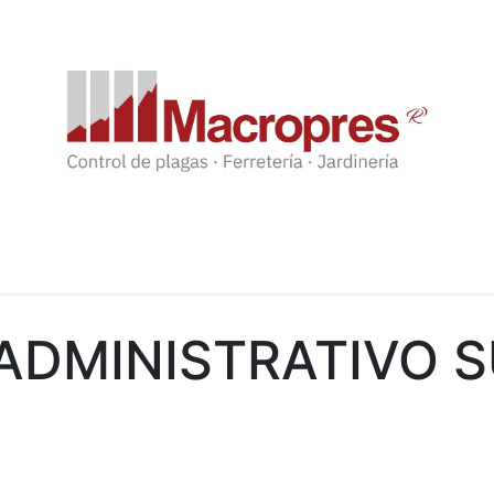
DMINISTRATIVO S