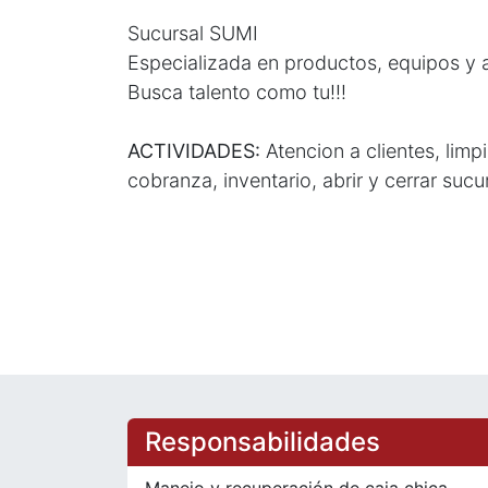
Sucursal SUMI
Especializada en productos, equipos y a
Busca talento como tu!!!
ACTIVIDADES:
Atencion a clientes, limp
cobranza, inventario, abrir y cerrar sucu
Responsabilidades