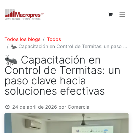
Todos los blogs
Todos
🐜 Capacitación en Control de Termitas: un paso clave hacia soluciones efectivas
🐜 Capacitación en
Control de Termitas: un
paso clave hacia
soluciones efectivas
24 de abril de 2026
por
Comercial