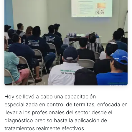
Hoy se llevó a cabo una capacitación
especializada en
control de termitas
, enfocada en
llevar a los profesionales del sector desde el
diagnóstico preciso hasta la aplicación de
tratamientos realmente efectivos.